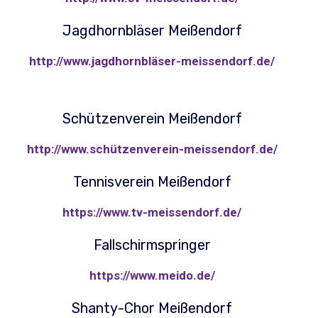
Jagdhornbläser Meißendorf
http://www.jagdhornbläser-meissendorf.de/
Schützenverein Meißendorf
http://www.schützenverein-meissendorf.de/
Tennisverein Meißendorf
https://www.tv-meissendorf.de/
Fallschirmspringer
https://www.meido.de/
Shanty-Chor Meißendorf