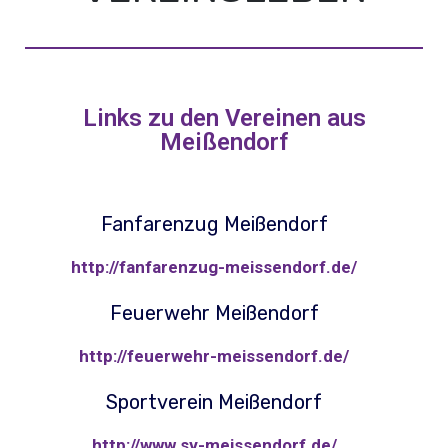
Links zu den Vereinen aus
Meißendorf
Fanfarenzug Meißendorf
http://fanfarenzug-meissendorf.de/
Feuerwehr Meißendorf
http://feuerwehr-meissendorf.de/
Sportverein Meißendorf
http://www.sv-meissendorf.de/